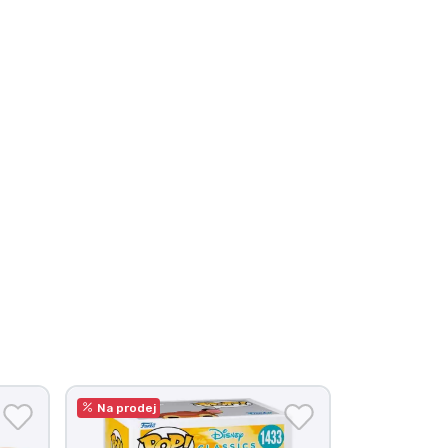
Na prodej