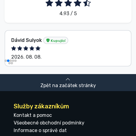
4.93 / 5
Beze jména
Kupující
2026. 08. 08.
Zpět na začátek stránky
Služby zákazníkům
Kontakt a pomoc
Všeobecné obchodní podmínky
Informace o správě dat