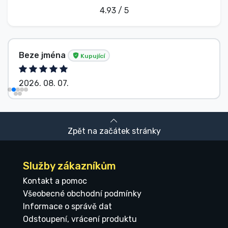
4.93 / 5
Beze jména
Kupující
2026. 08. 07.
Zpět na začátek stránky
Služby zákazníkům
Kontakt a pomoc
Všeobecné obchodní podmínky
Informace o správě dat
Odstoupení, vrácení produktu