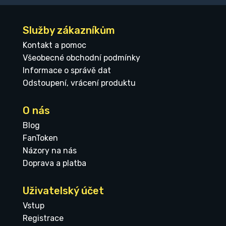
Služby zákazníkům
Kontakt a pomoc
Všeobecné obchodní podmínky
Informace o správě dat
Odstoupení, vrácení produktu
O nás
Blog
FanToken
Názory na nás
Doprava a platba
Uživatelský účet
Vstup
Registrace