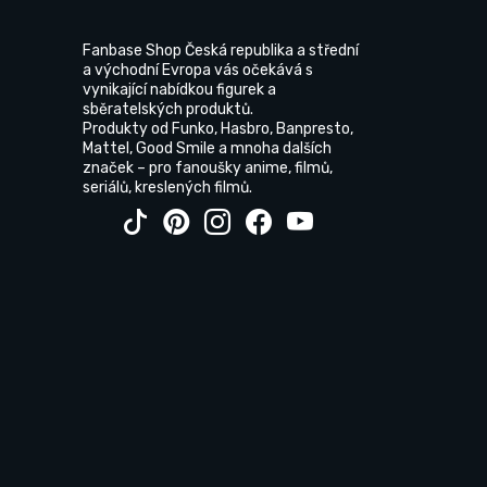
Fanbase Shop Česká republika a střední
a východní Evropa vás očekává s
vynikající nabídkou figurek a
sběratelských produktů.
Produkty od Funko, Hasbro, Banpresto,
Mattel, Good Smile a mnoha dalších
značek – pro fanoušky anime, filmů,
seriálů, kreslených filmů.