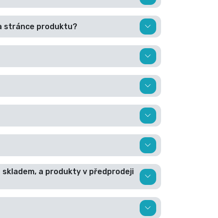
a stránce produktu?
 skladem, a produkty v předprodeji