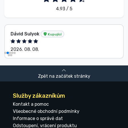
4.93 / 5
Dávid Sulyok
Kupující
2026. 08. 08.
Zpět na začátek stránky
Služby zákazníkům
Kontakt a pomoc
Všeobecné obchodní podmínky
Informace o správě dat
Odstoupení, vrácení produktu