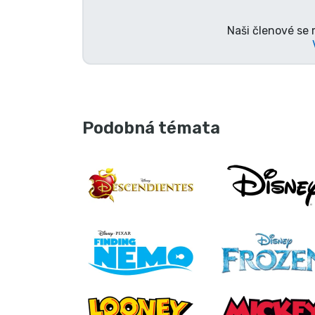
Naši členové se 
Podobná témata