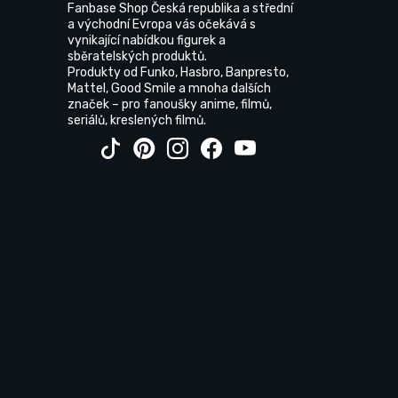
Fanbase Shop Česká republika a střední
a východní Evropa vás očekává s
vynikající nabídkou figurek a
sběratelských produktů.
Produkty od Funko, Hasbro, Banpresto,
Mattel, Good Smile a mnoha dalších
značek – pro fanoušky anime, filmů,
seriálů, kreslených filmů.