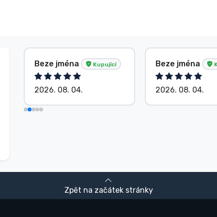
Beze jména
Beze jména
Kupující
K
2026. 08. 04.
2026. 08. 04.
Zpět na začátek stránky