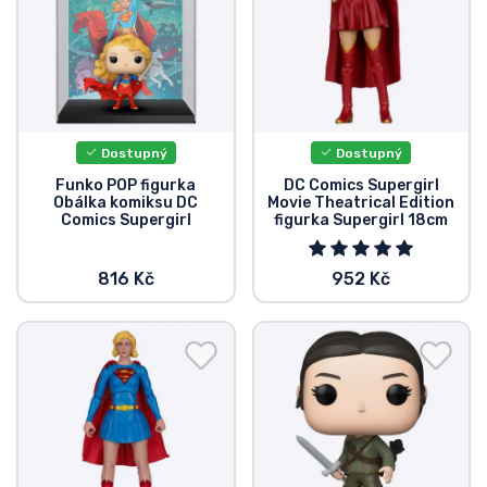
Dostupný
Dostupný
Funko POP figurka
DC Comics Supergirl
Obálka komiksu DC
Movie Theatrical Edition
Comics Supergirl
figurka Supergirl 18cm
816 Kč
952 Kč