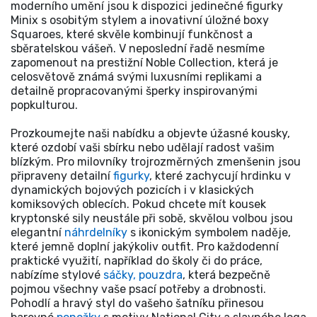
moderního umění jsou k dispozici jedinečné figurky
Minix s osobitým stylem a inovativní úložné boxy
Squaroes, které skvěle kombinují funkčnost a
sběratelskou vášeň. V neposlední řadě nesmíme
zapomenout na prestižní Noble Collection, která je
celosvětově známá svými luxusními replikami a
detailně propracovanými šperky inspirovanými
popkulturou.
Prozkoumejte naši nabídku a objevte úžasné kousky,
které ozdobí vaši sbírku nebo udělají radost vašim
blízkým. Pro milovníky trojrozměrných zmenšenin jsou
připraveny detailní
figurky
, které zachycují hrdinku v
dynamických bojových pozicích i v klasických
komiksových oblecích. Pokud chcete mít kousek
kryptonské sily neustále při sobě, skvělou volbou jsou
elegantní
náhrdelníky
s ikonickým symbolem naděje,
které jemně doplní jakýkoliv outfit. Pro každodenní
praktické využití, například do školy či do práce,
nabízíme stylové
sáčky, pouzdra
, která bezpečně
pojmou všechny vaše psací potřeby a drobnosti.
Pohodlí a hravý styl do vašeho šatníku přinesou