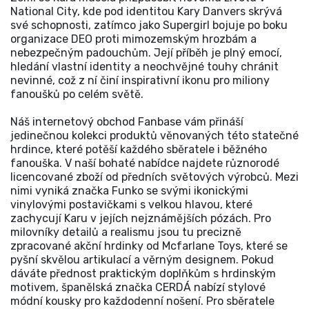
National City, kde pod identitou Kary Danvers skrývá
své schopnosti, zatímco jako Supergirl bojuje po boku
organizace DEO proti mimozemským hrozbám a
nebezpečným padouchům. Její příběh je plný emocí,
hledání vlastní identity a neochvějné touhy chránit
nevinné, což z ní činí inspirativní ikonu pro miliony
fanoušků po celém světě.
Náš internetový obchod Fanbase vám přináší
jedinečnou kolekci produktů věnovaných této statečné
hrdince, které potěší každého sběratele i běžného
fanouška. V naší bohaté nabídce najdete různorodé
licencované zboží od předních světových výrobců. Mezi
nimi vyniká značka Funko se svými ikonickými
vinylovými postavičkami s velkou hlavou, které
zachycují Karu v jejích nejznámějších pózách. Pro
milovníky detailů a realismu jsou tu precizně
zpracované akční hrdinky od Mcfarlane Toys, které se
pyšní skvělou artikulací a věrným designem. Pokud
dáváte přednost praktickým doplňkům s hrdinským
motivem, španělská značka CERDÁ nabízí stylové
módní kousky pro každodenní nošení. Pro sběratele