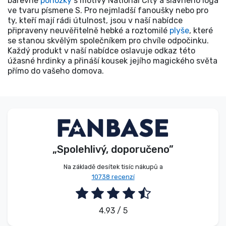
barevné
ponožky
s motivy National City a slavného loga
ve tvaru písmene S. Pro nejmladší fanoušky nebo pro
ty, kteří mají rádi útulnost, jsou v naší nabídce
připraveny neuvěřitelně hebké a roztomilé
plyše
, které
se stanou skvělým společníkem pro chvíle odpočinku.
Každý produkt v naší nabídce oslavuje odkaz této
úžasné hrdinky a přináší kousek jejího magického světa
přímo do vašeho domova.
„Spolehlivý, doporučeno”
Na základě desítek tisíc nákupů a
10738 recenzí
4.93 / 5