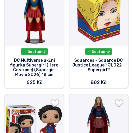
Dostupný
Dostupný
DC Multiverse akční
Squaroes - Squaroe DC
figurka Supergirl (Hero
Justice League™ JL022 -
Costume) (Supergirl
Supergirl™
Movie 2026) 18 cm
625 Kč
802 Kč