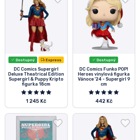
Typy produktů
Značky
Dostupný
Express
Dostupný
DC Comics Supergirl
DC Comics Funko POP!
Deluxe Theatrical Edition
Heroes vinylová figurka
Supergirl & Puppy Kripto
Vánoce '24 - Supergirl 9
figurka 18cm
cm
1 245 Kč
442 Kč