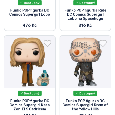
Dostupný
Dostupný
Funko POP figurka DC
Funko POP figurka Ride
Comics Supergirl Lobo
DC Comics Supergirl
Lobo na Spacehogu
476 Kč
816 Kč
Dostupný
Dostupný
Funko POP figurka DC
Funko POP figurka DC
Comics Supergirl Kara
Comics Supergirl Krem of
Zor-El S Cedricem
the Yellow Hills