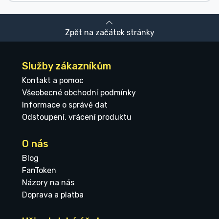
Zpět na začátek stránky
Služby zákazníkům
Kontakt a pomoc
Všeobecné obchodní podmínky
Informace o správě dat
Odstoupení, vrácení produktu
O nás
Blog
FanToken
Názory na nás
Doprava a platba