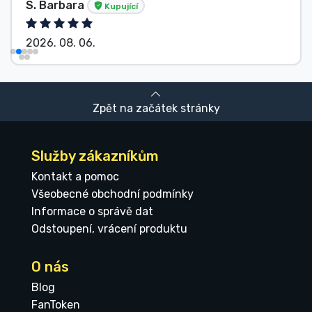
S. Barbara
Kupující
2026. 08. 06.
Zpět na začátek stránky
Služby zákazníkům
Kontakt a pomoc
Všeobecné obchodní podmínky
Informace o správě dat
Odstoupení, vrácení produktu
O nás
Blog
FanToken