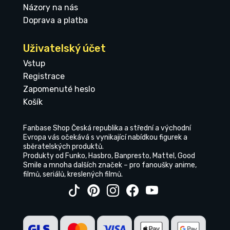
Názory na nás
Doprava a platba
Uživatelský účet
Vstup
Registrace
Zapomenuté heslo
Košík
Fanbase Shop Česká republika a střední a východní
Evropa vás očekává s vynikající nabídkou figurek a
sběratelských produktů.
Produkty od Funko, Hasbro, Banpresto, Mattel, Good
Smile a mnoha dalších značek – pro fanoušky anime,
filmů, seriálů, kreslených filmů.