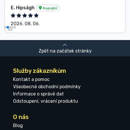
E. Hipságh
Kupující
2026. 08. 06.
Zpět na začátek stránky
Služby zákazníkům
Kontakt a pomoc
Všeobecné obchodní podmínky
Informace o správě dat
Odstoupení, vrácení produktu
O nás
Blog