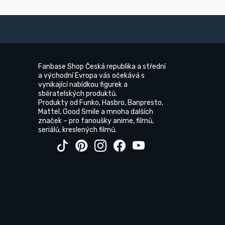
Fanbase Shop Česká republika a střední
a východní Evropa vás očekává s
vynikající nabídkou figurek a
sběratelských produktů.
Produkty od Funko, Hasbro, Banpresto,
Mattel, Good Smile a mnoha dalších
značek – pro fanoušky anime, filmů,
seriálů, kreslených filmů.