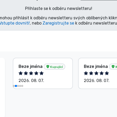
Přihlaste se k odběru newsletteru!
mohou přihlásit k odběru newsletteru svých oblíbených klikn
Vstupte dovnitř
, nebo
Zaregistrujte se
k odběru newsletteru
Beze jména
Beze jména
Kupující
K
2026. 08. 07.
2026. 08. 07.