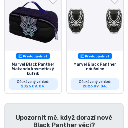
Předobjednat
Předobjednat
Marvel Black Panther
Marvel Black Panther
Wakanda kosmetický
náušnice
kufřík
Očekávaný vzhled:
Očekávaný vzhled:
2026 09. 04.
2026 09. 04.
Upozornit mě, když dorazí nové
Black Panther věci
?