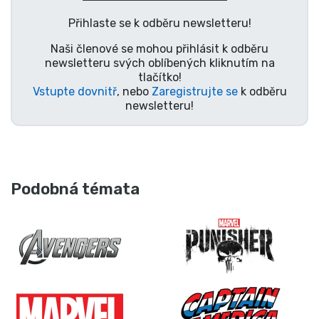
Přihlaste se k odběru newsletteru!
Naši členové se mohou přihlásit k odběru
newsletteru svých oblíbených kliknutím na
tlačítko!
Vstupte dovnitř
, nebo
Zaregistrujte se
k odběru
newsletteru!
Podobná témata