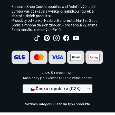
Fanbase Shop Česká republika a střední a východní
Evropa vás očekává s vynikající nabídkou figurek a
sběratelských produktů.
Produkty od Funko, Hasbro, Banpresto, Mattel, Good
Smile a mnoha dalších značek – pro fanoušky anime,
filmů, seriálů, kreslených filmů.
2026 © Fanbase Kft.
Naše ceny jsou včetně DPH dle země dodání
Česká republika (CZK)
Seznam kategorií
|
Seznam typů produktů