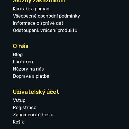
Služby zákazníkům
Kontakt a pomoc
Všeobecné obchodní podmínky
Informace o správě dat
Odstoupení, vrácení produktu
O nás
Blog
FanToken
Názory na nás
Doprava a platba
Uživatelský účet
Vstup
Registrace
Zapomenuté heslo
Košík