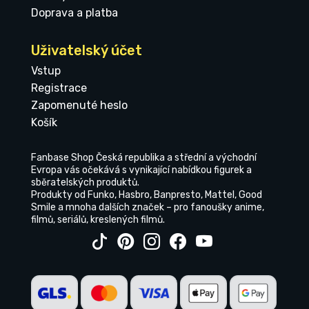
Doprava a platba
Uživatelský účet
Vstup
Registrace
Zapomenuté heslo
Košík
Fanbase Shop Česká republika a střední a východní
Evropa vás očekává s vynikající nabídkou figurek a
sběratelských produktů.
Produkty od Funko, Hasbro, Banpresto, Mattel, Good
Smile a mnoha dalších značek – pro fanoušky anime,
filmů, seriálů, kreslených filmů.