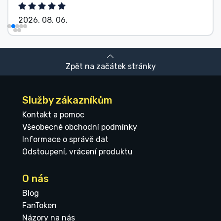
2026. 08. 06.
Zpět na začátek stránky
Služby zákazníkům
Kontakt a pomoc
Všeobecné obchodní podmínky
Informace o správě dat
Odstoupení, vrácení produktu
O nás
Blog
FanToken
Názory na nás