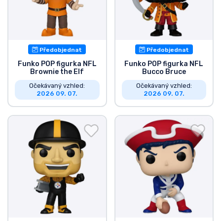
Předobjednat
Předobjednat
Funko POP figurka NFL
Funko POP figurka NFL
Brownie the Elf
Bucco Bruce
Očekávaný vzhled:
Očekávaný vzhled:
2026 09. 07.
2026 09. 07.