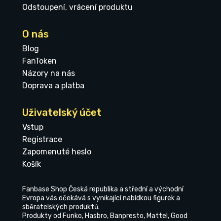
Odstoupení, vrácení produktu
O nás
Blog
FanToken
Názory na nás
Doprava a platba
Uživatelský účet
Vstup
Registrace
Zapomenuté heslo
Košík
Fanbase Shop Česká republika a střední a východní
Evropa vás očekává s vynikající nabídkou figurek a
sběratelských produktů.
Produkty od Funko, Hasbro, Banpresto, Mattel, Good