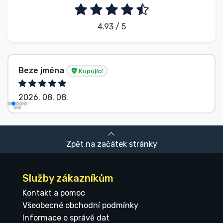
4.93 / 5
Beze jména
Kupující
2026. 08. 08.
Zpět na začátek stránky
Služby zákazníkům
Kontakt a pomoc
Všeobecné obchodní podmínky
Informace o správě dat