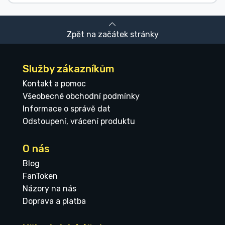
Zpět na začátek stránky
Služby zákazníkům
Kontakt a pomoc
Všeobecné obchodní podmínky
Informace o správě dat
Odstoupení, vrácení produktu
O nás
Blog
FanToken
Názory na nás
Doprava a platba