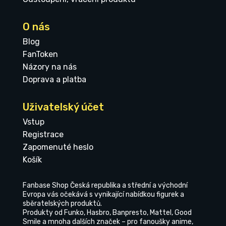
O nás
Blog
FanToken
Názory na nás
Doprava a platba
Uživatelský účet
Vstup
Registrace
Zapomenuté heslo
Košík
Fanbase Shop Česká republika a střední a východní
Evropa vás očekává s vynikající nabídkou figurek a
sběratelských produktů.
Produkty od Funko, Hasbro, Banpresto, Mattel, Good
Smile a mnoha dalších značek – pro fanoušky anime,