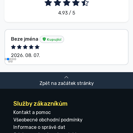
4.93 / 5
Beze jména
Kupující
2026. 08. 07.
Zpět na začátek stránky
Služby zákazníkům
Kontakt a pomoc
Všeobecné obchodní podmínky
Informace o správě dat