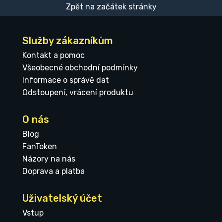
Zpět na začátek stránky
Služby zákazníkům
Kontakt a pomoc
Všeobecné obchodní podmínky
Informace o správě dat
Odstoupení, vrácení produktu
O nás
Blog
FanToken
Názory na nás
Doprava a platba
Uživatelský účet
Vstup