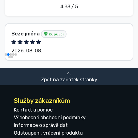
4.93 / 5
Beze jména
Kupující
2026. 08. 08.
Zpět na začátek stránky
Služby zákazníkům
Kontakt a pomoc
Všeobecné obchodní podmínky
Informace o správě dat
Odstoupení, vrácení produktu