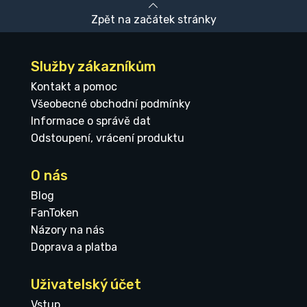
Zpět na začátek stránky
Služby zákazníkům
Kontakt a pomoc
Všeobecné obchodní podmínky
Informace o správě dat
Odstoupení, vrácení produktu
O nás
Blog
FanToken
Názory na nás
Doprava a platba
Uživatelský účet
Vstup