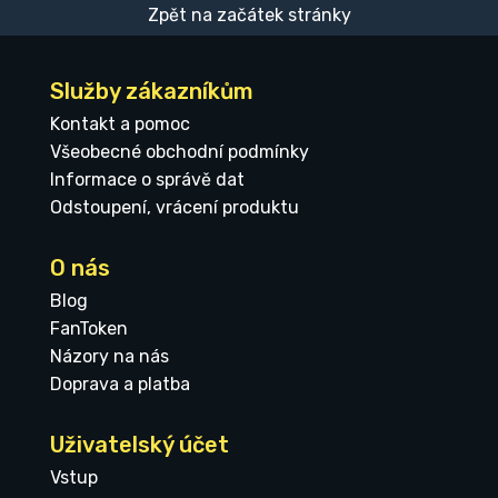
Zpět na začátek stránky
Služby zákazníkům
Kontakt a pomoc
Všeobecné obchodní podmínky
Informace o správě dat
Odstoupení, vrácení produktu
O nás
Blog
FanToken
Názory na nás
Doprava a platba
Uživatelský účet
Vstup