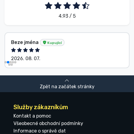
4.93 / 5
Beze jména
Kupující
2026. 08. 07.
Zpět na začátek stránky
Služby zákazníkům
Kontakt a pomoc
Všeobecné obchodní podmínky
Informace o správě dat