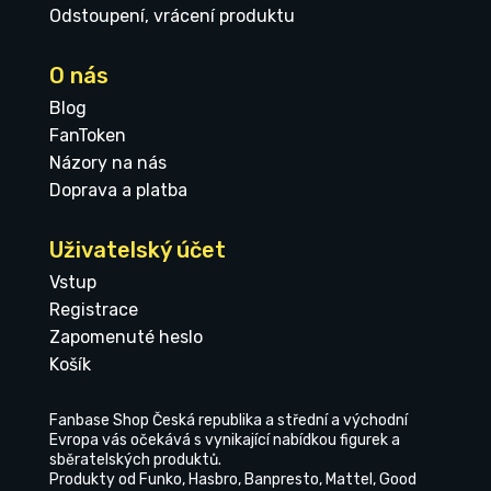
Odstoupení, vrácení produktu
O nás
Blog
FanToken
Názory na nás
Doprava a platba
Uživatelský účet
Vstup
Registrace
Zapomenuté heslo
Košík
Fanbase Shop Česká republika a střední a východní
Evropa vás očekává s vynikající nabídkou figurek a
sběratelských produktů.
Produkty od Funko, Hasbro, Banpresto, Mattel, Good