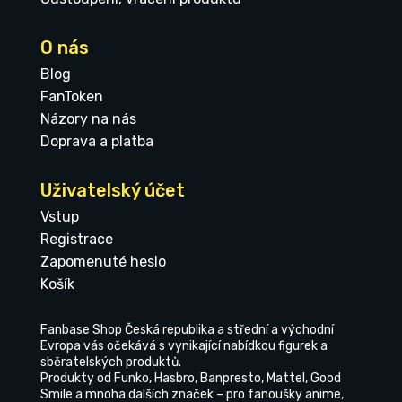
O nás
Blog
FanToken
Názory na nás
Doprava a platba
Uživatelský účet
Vstup
Registrace
Zapomenuté heslo
Košík
Fanbase Shop Česká republika a střední a východní
Evropa vás očekává s vynikající nabídkou figurek a
sběratelských produktů.
Produkty od Funko, Hasbro, Banpresto, Mattel, Good
Smile a mnoha dalších značek – pro fanoušky anime,