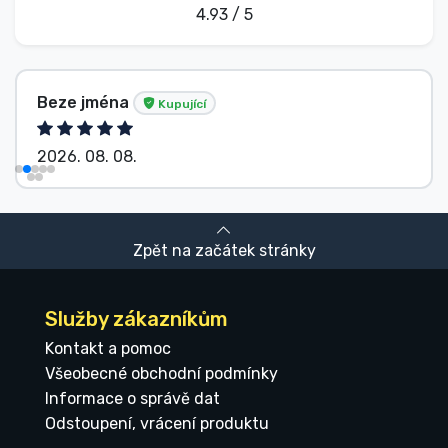
4.93 / 5
Beze jména
Kupující
2026. 08. 08.
Zpět na začátek stránky
Služby zákazníkům
Kontakt a pomoc
Všeobecné obchodní podmínky
Informace o správě dat
Odstoupení, vrácení produktu