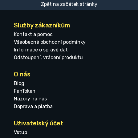
Zpět na začátek stránky
Služby zákazníkům
Kontakt a pomoc
Všeobecné obchodní podmínky
Informace o správě dat
Odstoupení, vrácení produktu
O nás
Blog
FanToken
Názory na nás
Doprava a platba
Uživatelský účet
Vstup