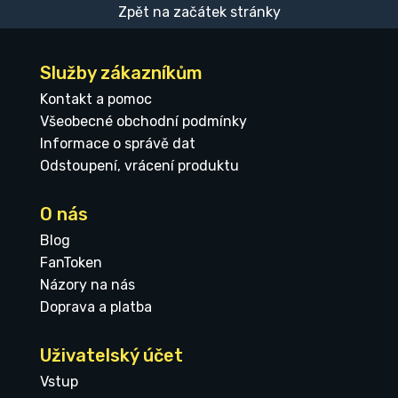
Zpět na začátek stránky
Služby zákazníkům
Kontakt a pomoc
Všeobecné obchodní podmínky
Informace o správě dat
Odstoupení, vrácení produktu
O nás
Blog
FanToken
Názory na nás
Doprava a platba
Uživatelský účet
Vstup