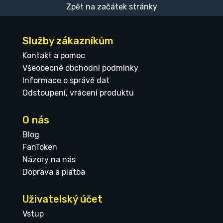
Zpět na začátek stránky
Služby zákazníkům
Kontakt a pomoc
Všeobecné obchodní podmínky
Informace o správě dat
Odstoupení, vrácení produktu
O nás
Blog
FanToken
Názory na nás
Doprava a platba
Uživatelský účet
Vstup