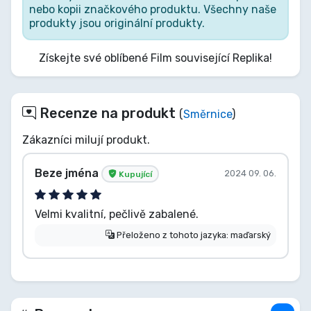
nebo kopii značkového produktu. Všechny naše
produkty jsou originální produkty.
Získejte své oblíbené Film související Replika!
Recenze na produkt
(
Směrnice
)
Zákazníci milují produkt.
Beze jména
2024 09. 06.
Kupující
Velmi kvalitní, pečlivě zabalené.
Přeloženo z tohoto jazyka: maďarský