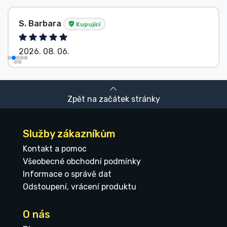
S. Barbara
Kupující
2026. 08. 06.
Zpět na začátek stránky
Služby zákazníkům
Kontakt a pomoc
Všeobecné obchodní podmínky
Informace o správě dat
Odstoupení, vrácení produktu
O nás