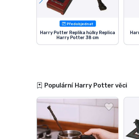
Předobjednat
Harry Potter Replika hůlky Replica
Har
Harry Potter 38 cm
Populární Harry Potter věci