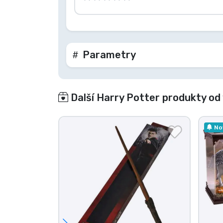
Parametry
Další Harry Potter produkty od
No