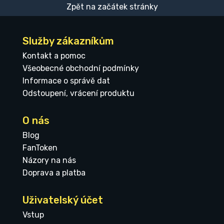
Zpět na začátek stránky
Služby zákazníkům
Kontakt a pomoc
Všeobecné obchodní podmínky
Informace o správě dat
Odstoupení, vrácení produktu
O nás
Blog
FanToken
Názory na nás
Doprava a platba
Uživatelský účet
Vstup