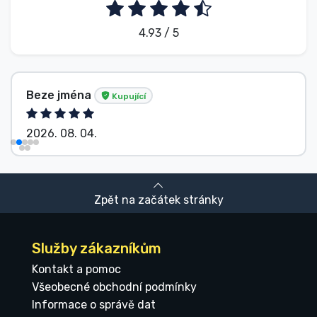
4.93 / 5
Beze jména
Kupující
2026. 08. 04.
Zpět na začátek stránky
Služby zákazníkům
Kontakt a pomoc
Všeobecné obchodní podmínky
Informace o správě dat