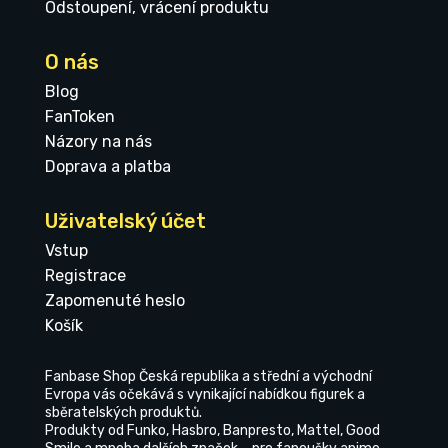
Odstoupení, vrácení produktu
O nás
Blog
FanToken
Názory na nás
Doprava a platba
Uživatelský účet
Vstup
Registrace
Zapomenuté heslo
Košík
Fanbase Shop Česká republika a střední a východní
Evropa vás očekává s vynikající nabídkou figurek a
sběratelských produktů.
Produkty od Funko, Hasbro, Banpresto, Mattel, Good