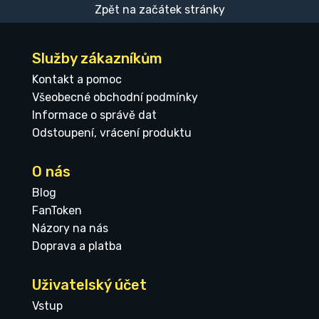
Zpět na začátek stránky
Služby zákazníkům
Kontakt a pomoc
Všeobecné obchodní podmínky
Informace o správě dat
Odstoupení, vrácení produktu
O nás
Blog
FanToken
Názory na nás
Doprava a platba
Uživatelský účet
Vstup