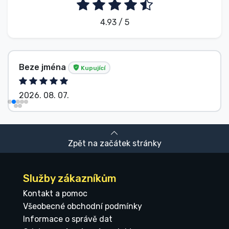
4.93 / 5
Beze jména
Kupující
2026. 08. 07.
Zpět na začátek stránky
Služby zákazníkům
Kontakt a pomoc
Všeobecné obchodní podmínky
Informace o správě dat