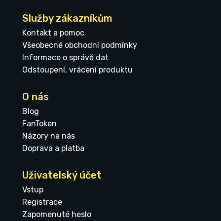
Služby zákazníkům
Kontakt a pomoc
Všeobecné obchodní podmínky
Informace o správě dat
Odstoupení, vrácení produktu
O nás
Blog
FanToken
Názory na nás
Doprava a platba
Uživatelský účet
Vstup
Registrace
Zapomenuté heslo