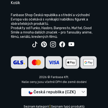
Košík
Fanbase Shop Česká republika a střední a východní
Evropa vás očekává s vynikající nabídkou figurek a
sběratelských produktů.
Produkty od Funko, Hasbro, Banpresto, Mattel, Good
Smile a mnoha dalších značek – pro fanoušky anime,
filmů, seriálů, kreslených filmů.
2026 © Fanbase Kft.
Naše ceny jsou včetně DPH dle země dodání
Česká republika (CZK)
Seznam kategorií
|
Seznam typů produktů