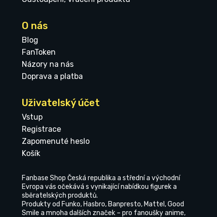
O nás
Blog
FanToken
Názory na nás
Doprava a platba
Uživatelský účet
Vstup
Registrace
Zapomenuté heslo
Košík
Fanbase Shop Česká republika a střední a východní
Evropa vás očekává s vynikající nabídkou figurek a
sběratelských produktů.
Produkty od Funko, Hasbro, Banpresto, Mattel, Good
Smile a mnoha dalších značek – pro fanoušky anime,