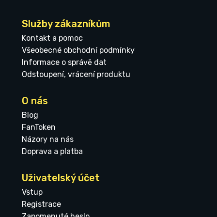
Služby zákazníkům
Kontakt a pomoc
Všeobecné obchodní podmínky
Informace o správě dat
Odstoupení, vrácení produktu
O nás
Blog
FanToken
Názory na nás
Doprava a platba
Uživatelský účet
Vstup
Registrace
Zapomenuté heslo