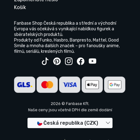
Košík
Fanbase Shop Česká republika a střední a východní
Evropa vás očekává s vynikající nabídkou figurek a
sběratelských produktů.
Produkty od Funko, Hasbro, Banpresto, Mattel, Good
Smile a mnoha dalších značek – pro fanoušky anime,
filmů, seriálů, kreslených filmů.
2026 © Fanbase Kft.
Naše ceny jsou včetně DPH dle země dodání
Česká republika (CZK)