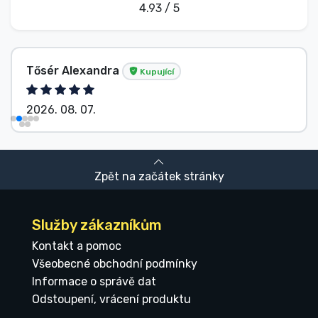
4.93 / 5
Tősér Alexandra
Kupující
2026. 08. 07.
Zpět na začátek stránky
Služby zákazníkům
Kontakt a pomoc
Všeobecné obchodní podmínky
Informace o správě dat
Odstoupení, vrácení produktu