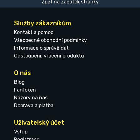
Zpět na začátek stránky
Služby zákazníkům
Kontakt a pomoc
Všeobecné obchodní podmínky
Informace o správě dat
Odstoupení, vrácení produktu
O nás
Blog
FanToken
Názory na nás
Doprava a platba
Uživatelský účet
Vstup
Registrace