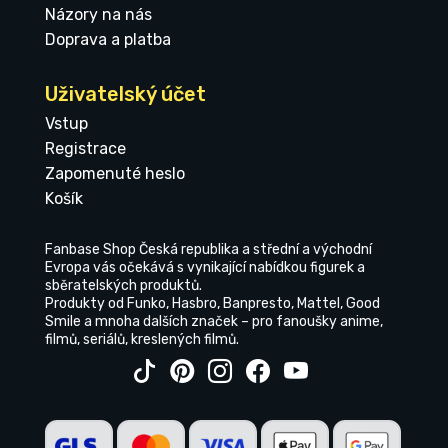
Názory na nás
Doprava a platba
Uživatelský účet
Vstup
Registrace
Zapomenuté heslo
Košík
Fanbase Shop Česká republika a střední a východní
Evropa vás očekává s vynikající nabídkou figurek a
sběratelských produktů.
Produkty od Funko, Hasbro, Banpresto, Mattel, Good
Smile a mnoha dalších značek – pro fanoušky anime,
filmů, seriálů, kreslených filmů.