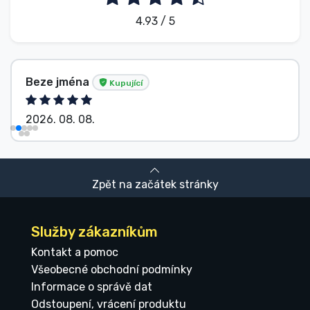
4.93 / 5
Beze jména
Kupující
2026. 08. 08.
Zpět na začátek stránky
Služby zákazníkům
Kontakt a pomoc
Všeobecné obchodní podmínky
Informace o správě dat
Odstoupení, vrácení produktu