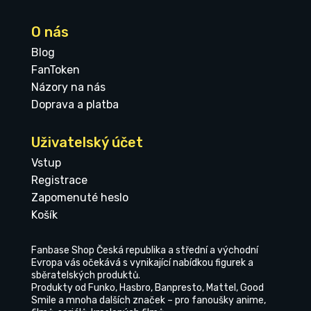
O nás
Blog
FanToken
Názory na nás
Doprava a platba
Uživatelský účet
Vstup
Registrace
Zapomenuté heslo
Košík
Fanbase Shop Česká republika a střední a východní
Evropa vás očekává s vynikající nabídkou figurek a
sběratelských produktů.
Produkty od Funko, Hasbro, Banpresto, Mattel, Good
Smile a mnoha dalších značek – pro fanoušky anime,