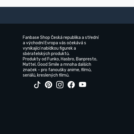
Fanbase Shop Česká republika a střední
a východní Evropa vás očekává s
vynikající nabídkou figurek a
sběratelských produktů.
Produkty od Funko, Hasbro, Banpresto,
Mattel, Good Smile a mnoha dalších
značek – pro fanoušky anime, filmů,
seriálů, kreslených filmů.