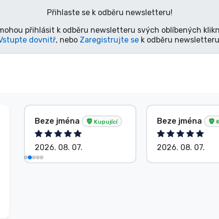
Přihlaste se k odběru newsletteru!
mohou přihlásit k odběru newsletteru svých oblíbených klikn
Vstupte dovnitř
, nebo
Zaregistrujte se
k odběru newsletteru
Beze jména
Beze jména
Kupující
K
2026. 08. 07.
2026. 08. 07.