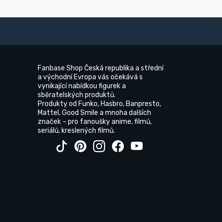
Fanbase Shop Česká republika a střední
a východní Evropa vás očekává s
vynikající nabídkou figurek a
sběratelských produktů.
Produkty od Funko, Hasbro, Banpresto,
Mattel, Good Smile a mnoha dalších
značek – pro fanoušky anime, filmů,
seriálů, kreslených filmů.