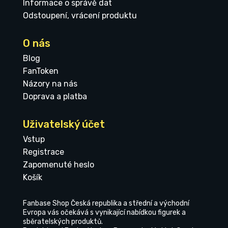
Informace o správě dat
Odstoupení, vrácení produktu
O nás
Blog
FanToken
Názory na nás
Doprava a platba
Uživatelský účet
Vstup
Registrace
Zapomenuté heslo
Košík
Fanbase Shop Česká republika a střední a východní
Evropa vás očekává s vynikající nabídkou figurek a
sběratelských produktů.