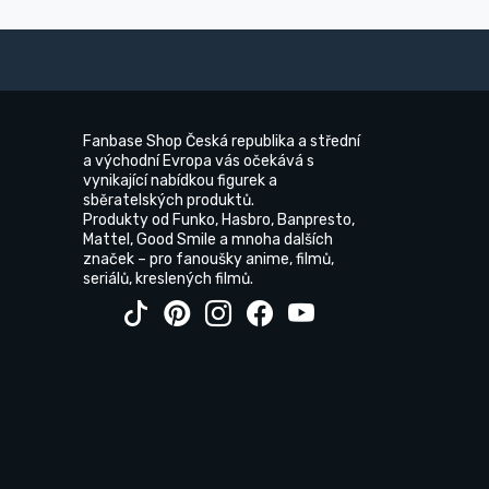
Fanbase Shop Česká republika a střední
a východní Evropa vás očekává s
vynikající nabídkou figurek a
sběratelských produktů.
Produkty od Funko, Hasbro, Banpresto,
Mattel, Good Smile a mnoha dalších
značek – pro fanoušky anime, filmů,
seriálů, kreslených filmů.