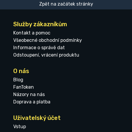
Zpět na začátek stránky
Služby zákazníkům
Kontakt a pomoc
Všeobecné obchodní podmínky
Informace o správě dat
Odstoupení, vrácení produktu
O nás
Blog
FanToken
Názory na nás
Doprava a platba
Uživatelský účet
Vstup