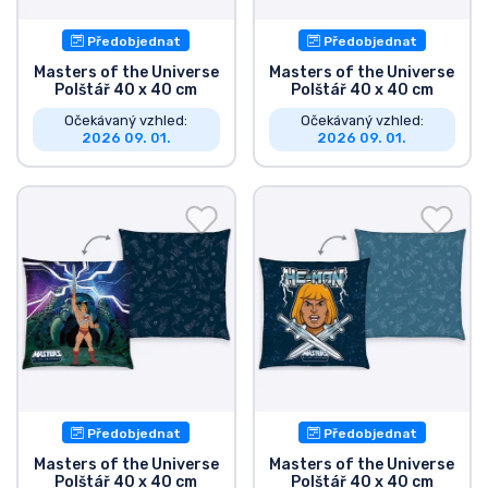
Předobjednat
Předobjednat
Masters of the Universe
Masters of the Universe
Polštář 40 x 40 cm
Polštář 40 x 40 cm
Očekávaný vzhled:
Očekávaný vzhled:
2026 09. 01.
2026 09. 01.
Předobjednat
Předobjednat
Masters of the Universe
Masters of the Universe
Polštář 40 x 40 cm
Polštář 40 x 40 cm