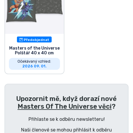
Předobjednat
Masters of the Universe
Polštář 40 x 40 cm
Očekávaný vzhled:
2026 09. 01.
Upozornit mě, když dorazí nové
Masters Of The Universe věci
?
Přihlaste se k odběru newsletteru!
Naši členové se mohou přihlásit k odběru