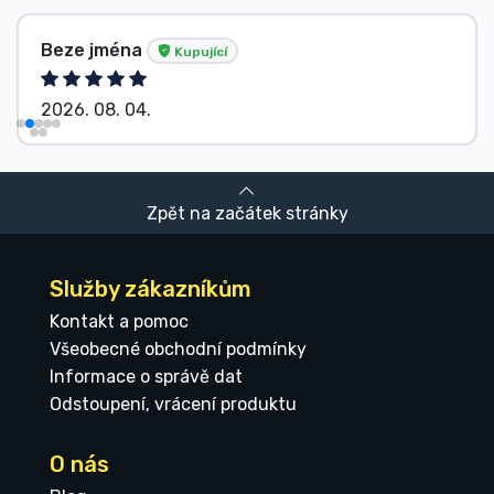
Beze jména
Kupující
2026. 08. 04.
Zpět na začátek stránky
Služby zákazníkům
Kontakt a pomoc
Všeobecné obchodní podmínky
Informace o správě dat
Odstoupení, vrácení produktu
O nás