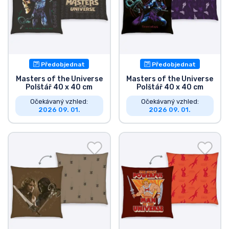
Typy produktů
Značky
Předobjednat
Předobjednat
Masters of the Universe
Masters of the Universe
Polštář 40 x 40 cm
Polštář 40 x 40 cm
Očekávaný vzhled:
Očekávaný vzhled:
2026 09. 01.
2026 09. 01.