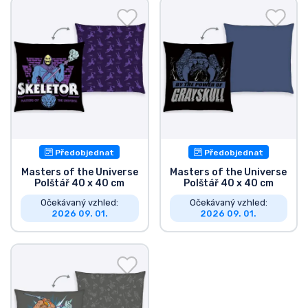
Předobjednat
Předobjednat
Masters of the Universe
Masters of the Universe
Polštář 40 x 40 cm
Polštář 40 x 40 cm
Očekávaný vzhled:
Očekávaný vzhled:
2026 09. 01.
2026 09. 01.