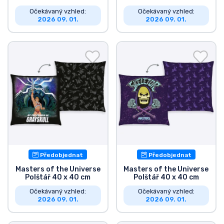
Očekávaný vzhled:
Očekávaný vzhled:
2026 09. 01.
2026 09. 01.
Předobjednat
Předobjednat
Masters of the Universe
Masters of the Universe
Polštář 40 x 40 cm
Polštář 40 x 40 cm
Očekávaný vzhled:
Očekávaný vzhled:
2026 09. 01.
2026 09. 01.