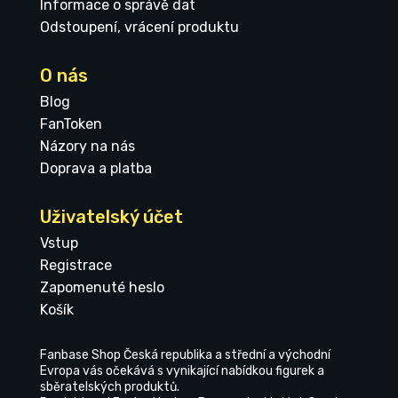
Informace o správě dat
Odstoupení, vrácení produktu
O nás
Blog
FanToken
Názory na nás
Doprava a platba
Uživatelský účet
Vstup
Registrace
Zapomenuté heslo
Košík
Fanbase Shop Česká republika a střední a východní
Evropa vás očekává s vynikající nabídkou figurek a
sběratelských produktů.