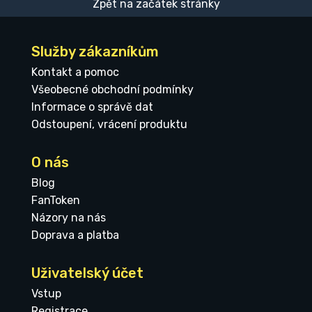
Zpět na začátek stránky
Služby zákazníkům
Kontakt a pomoc
Všeobecné obchodní podmínky
Informace o správě dat
Odstoupení, vrácení produktu
O nás
Blog
FanToken
Názory na nás
Doprava a platba
Uživatelský účet
Vstup
Registrace